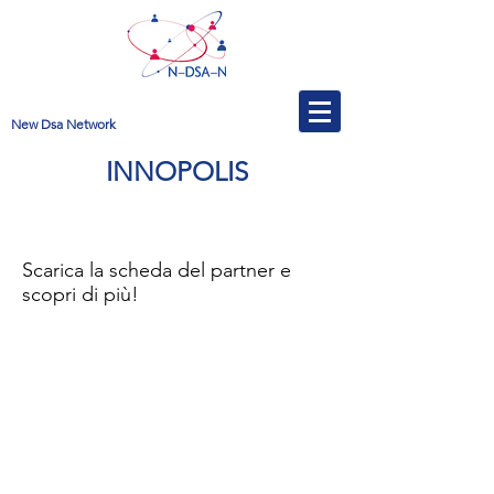
New Dsa Network
INNOPOLIS
Scarica la scheda del partner e
scopri di più!