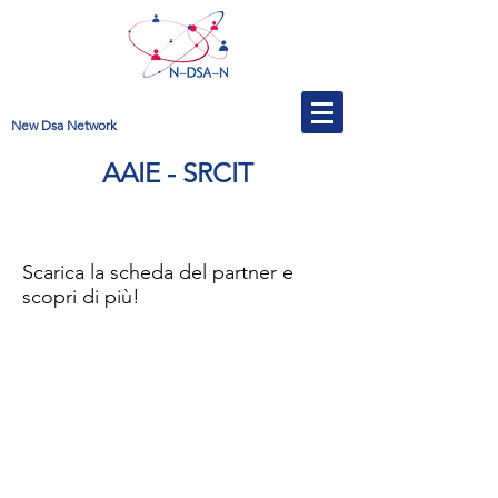
New Dsa Network
AAIE - SRCIT
Scarica la scheda del partner e
scopri di più!