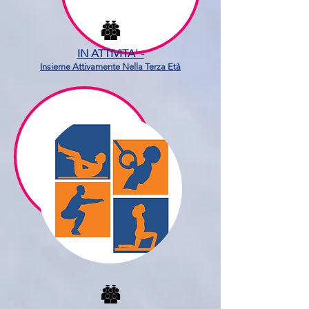
IN ATTIVITA' -
Insieme Attivamente Nella Terza Età