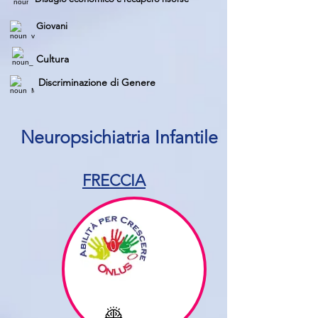
Giovani
Cultura
Discriminazione di Genere
Neuropsichiatria Infantile
FRECCIA