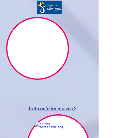
Tutta un'altra musica 2