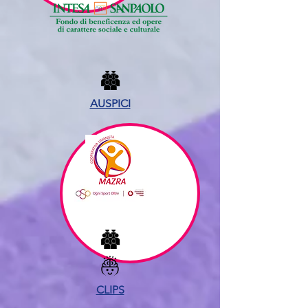
AUSPICI
CLIPS