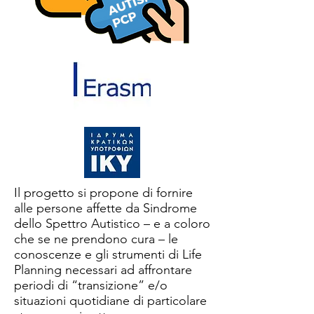
Il progetto si propone di fornire
alle persone affette da Sindrome
dello Spettro Autistico – e a coloro
che se ne prendono cura – le
conoscenze e gli strumenti di Life
Planning necessari ad affrontare
periodi di “transizione” e/o
situazioni quotidiane di particolare