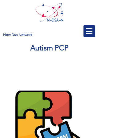
New Dsa Network
Autism PCP