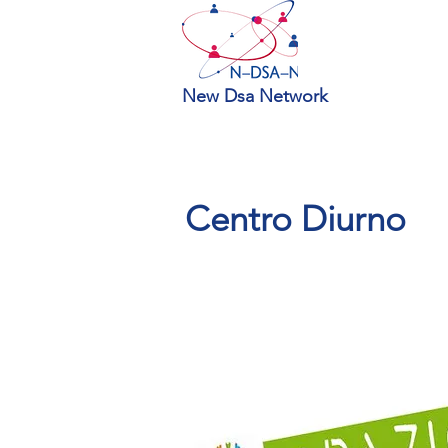
New Dsa Network
Centro Diurno