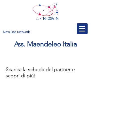
New Dsa Network
Ass. Maendeleo Italia
Scarica la scheda del partner e
scopri di più!