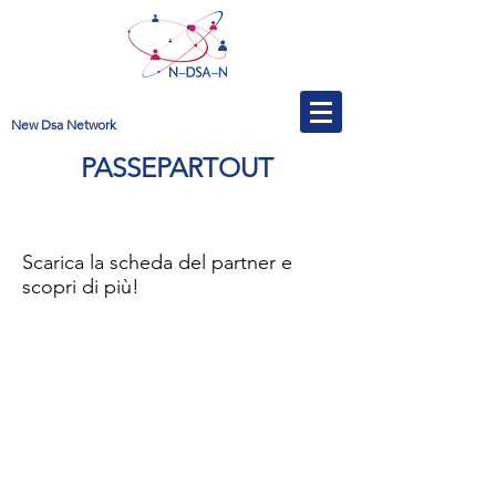
New Dsa Network
PASSEPARTOUT
Scarica la scheda del partner e
scopri di più!