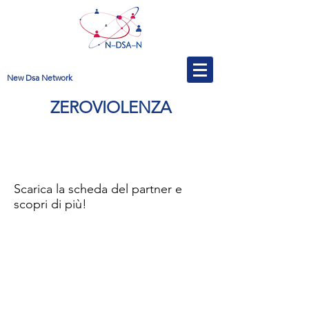
New Dsa Network
ZEROVIOLENZA
Scarica la scheda del partner e
scopri di più!