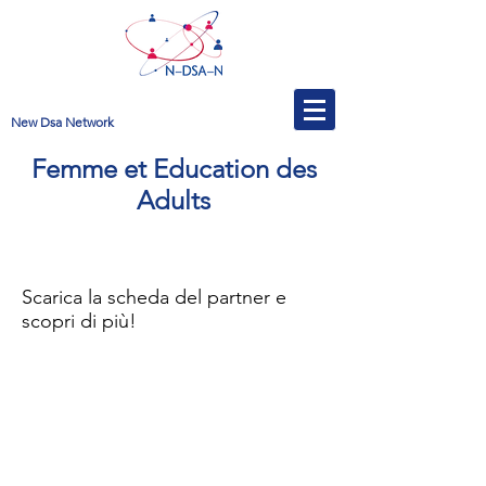
New Dsa Network
Femme et Education des
Adults
Scarica la scheda del partner e
scopri di più!