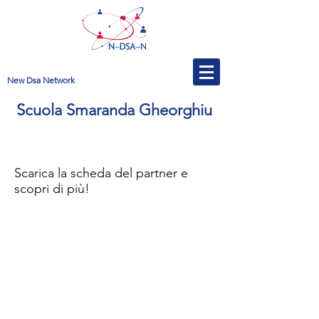
New Dsa Network
Scuola Smaranda Gheorghiu
Scarica la scheda del partner e
scopri di più!