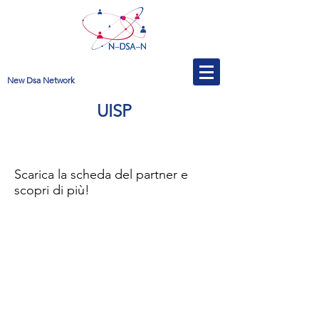
New Dsa Network
UISP
Scarica la scheda del partner e
scopri di più!