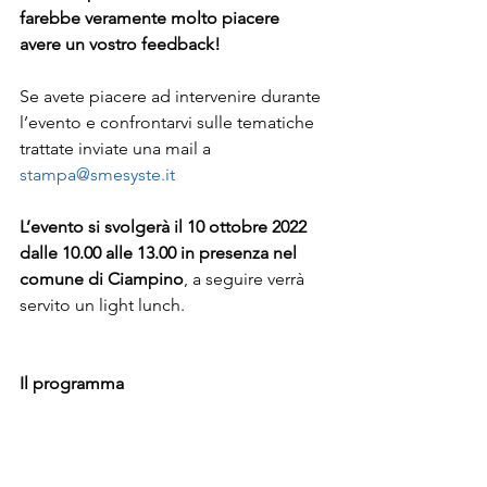
farebbe veramente molto piacere 
avere un vostro feedback!
Se avete piacere ad intervenire durante 
l’evento e confrontarvi sulle tematiche 
trattate inviate una mail a 
stampa@smesyste.it
L’evento si svolgerà il 10 ottobre 2022 
dalle 10.00 alle 13.00 in presenza nel 
comune di Ciampino
, a seguire verrà 
servito un light lunch.
Il programma