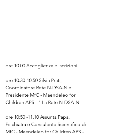
ore 10.00 Accoglienza e Iscrizioni
ore 10.30-10.50 Silvia Prati, 
Coordinatore Rete N-DSA-N e 
Presidente MfC - Maendeleo for 
Children APS - " La Rete N-DSA-N
ore 10:50 -11.10 Assunta Papa, 
Psichiatra e Consulente Scientifico di 
MfC - Maendeleo for Children APS - 