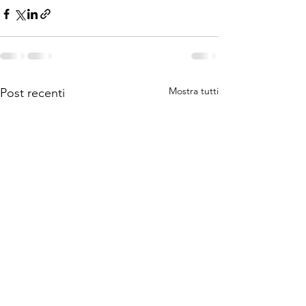
Mostra tutti
Post recenti